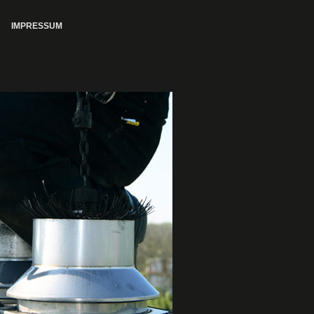
IMPRESSUM