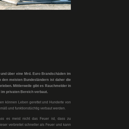
n und über eine Mrd. Euro Brandschäden im
In den meisten Bundesländern ist daher die
rieben. Mittlerweile gibt es Rauchmelder in
im privaten Bereich verbaut.
nen können Leben gerettet und Hunderte von
mäß und funktionstüchtig verbaut werden.
ss es meist nicht das Feuer ist, dass zu
ieser verbreitet schneller als Feuer und kann